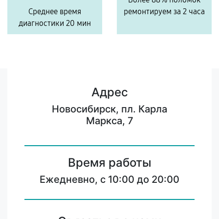
Среднее время
ремонтируем за 2 часа
диагностики 20 мин
Адрес
Новосибирск, пл. Карла
Маркса, 7
Время работы
Ежедневно, с 10:00 до 20:00