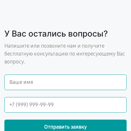
У Вас остались вопросы?
Напишите или позвоните нам и получите
бесплатную консультацию по интересующему Вас
вопросу.
Отправить заявку