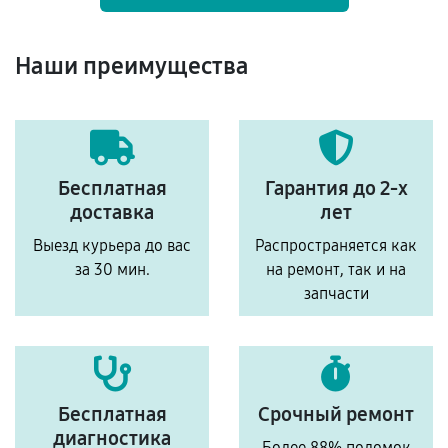
Наши преимущества
Бесплатная
Гарантия до 2-х
доставка
лет
Выезд курьера до вас
Распространяется как
за 30 мин.
на ремонт, так и на
запчасти
Бесплатная
Срочный ремонт
диагностика
Более 88% поломок