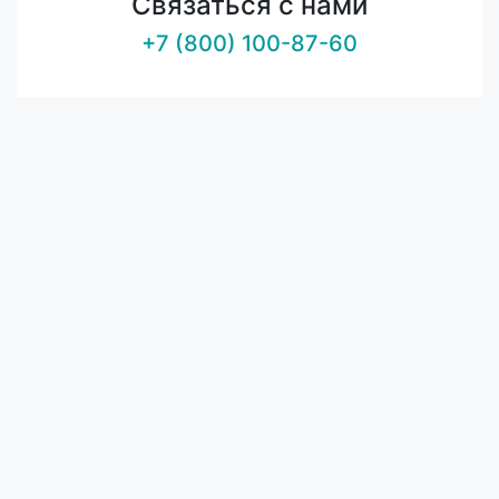
Связаться с нами
+7 (800) 100-87-60