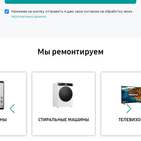
Нажимая на кнопку отправить я даю свое согласие на обработку моих
.
персональных данных
Мы ремонтируем
СТИРАЛЬНЫЕ МАШИНЫ
ТЕЛЕВИЗОРЫ