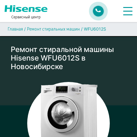
Сервисный центр
/
/
WFU6012S
Главная
Ремонт стиральных машин
Ремонт стиральной машины
Hisense WFU6012S в
Новосибирске