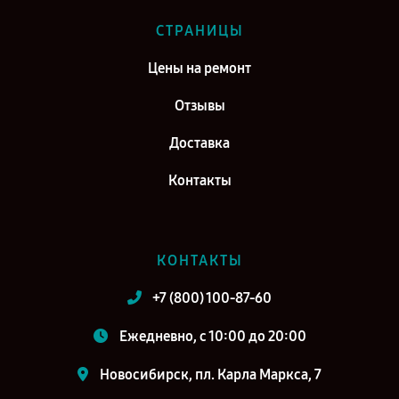
СТРАНИЦЫ
Цены на ремонт
Отзывы
Доставка
Контакты
КОНТАКТЫ
+7 (800) 100-87-60
Ежедневно, с 10:00 до 20:00
Новосибирск, пл. Карла Маркса, 7