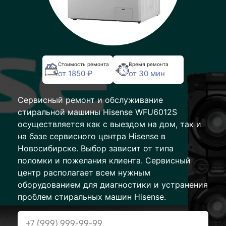
Стоимость ремонта
Время ремонта
от 1850 ₽
от 30 мин
Сервисный ремонт и обслуживание
стиральной машины Hisense WFU6012S
осуществляется как с выездом на дом, так и
на базе сервисного центра Hisense в
Новосибирске. Выбор зависит от типа
поломки и пожелания клиента. Сервисный
центр располагает всем нужным
оборудованием для диагностики и устранения
проблем стиральных машин Hisense.