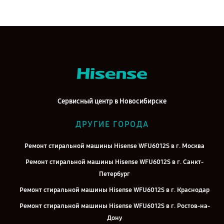
Сервисный центр в Новосибирске
ДРУГИЕ ГОРОДА
Ремонт стиральной машины Hisense WFU6012S в г. Москва
Ремонт стиральной машины Hisense WFU6012S в г. Санкт-
Петербург
Ремонт стиральной машины Hisense WFU6012S в г. Краснодар
Ремонт стиральной машины Hisense WFU6012S в г. Ростов-на-
Дону