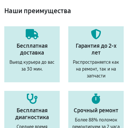
Наши преимущества
Бесплатная
Гарантия до 2-х
доставка
лет
Выезд курьера до вас
Распространяется как
за 30 мин.
на ремонт, так и на
запчасти
Бесплатная
Срочный ремонт
диагностика
Более 88% поломок
Среднее время
ремонтируем за 2 часа