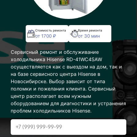
Стоимость ремонта
Время ремонта
от 1700 ₽
от 30 мин
Сервисный ремонт и обслуживание
холодильника Hisense RD-41WC4SAW
осуществляется как с выездом на дом, так и
на базе сервисного центра Hisense в
Новосибирске. Выбор зависит от типа
поломки и пожелания клиента. Сервисный
центр располагает всем нужным
оборудованием для диагностики и устранения
проблем холодильников Hisense.