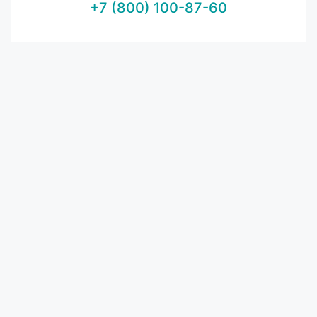
+7 (800) 100-87-60