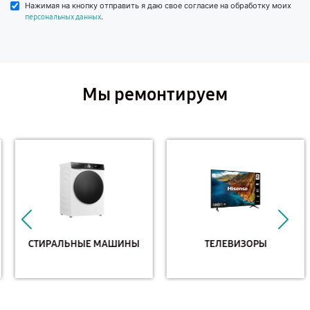
Нажимая на кнопку отправить я даю свое согласие на обработку моих
.
персональных данных
Мы ремонтируем
СТИРАЛЬНЫЕ МАШИНЫ
ТЕЛЕВИЗОРЫ