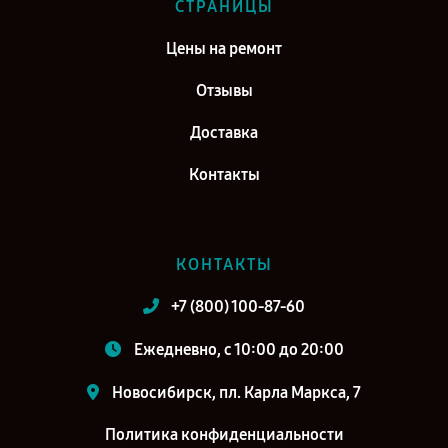
СТРАНИЦЫ
Цены на ремонт
Отзывы
Доставка
Контакты
КОНТАКТЫ
+7 (800) 100-87-60
Ежедневно, с 10:00 до 20:00
Новосибирск, пл. Карла Маркса, 7
Политика конфиденциальности