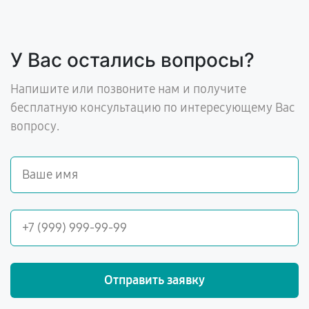
У Вас остались вопросы?
Напишите или позвоните нам и получите
бесплатную консультацию по интересующему Вас
вопросу.
Отправить заявку