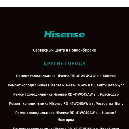
Сервисный центр в Новосибирске
ДРУГИЕ ГОРОДА
Ремонт холодильника Hisense RD-41WC4SAW в г. Москва
Ремонт холодильника Hisense RD-41WC4SAW в г. Санкт-Петербург
Ремонт холодильника Hisense RD-41WC4SAW в г. Краснодар
Ремонт холодильника Hisense RD-41WC4SAW в г. Ростов-на-Дону
Ремонт холодильника Hisense RD-41WC4SAW в г. Нижний
Новгород