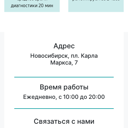
диагностики 20 мин
Адрес
Новосибирск, пл. Карла
Маркса, 7
Время работы
Ежедневно, с 10:00 до 20:00
Связаться с нами