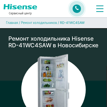
Сервисный центр
/
/
RD-41WC4SAW
Главная
Ремонт холодильников
Ремонт холодильника Hisense
RD-41WC4SAW в Новосибирске