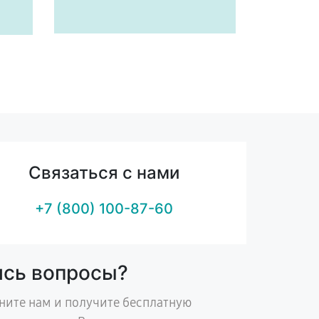
Связаться с нами
+7 (800) 100-87-60
ись вопросы?
ните нам и получите бесплатную