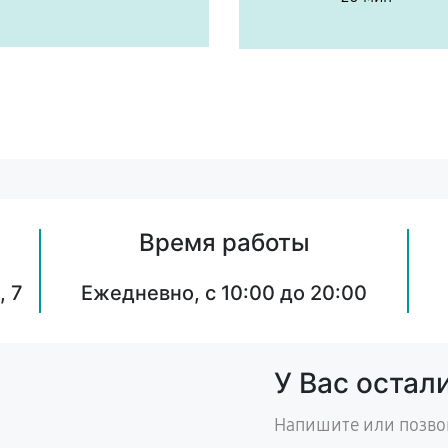
Время работы
, 7
Ежедневно, с 10:00 до 20:00
У Вас остал
Напишите или позво