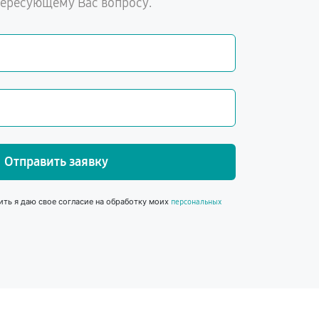
тересующему Вас вопросу.
Отправить заявку
ить я даю свое согласие на обработку моих
персональных