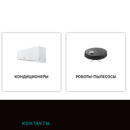
КОНДИЦИОНЕРЫ
РОБОТЫ-ПЫЛЕСОСЫ
КОНТАКТЫ