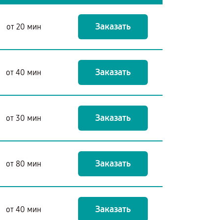
Заказать
от 20 мин
Заказать
от 40 мин
Заказать
от 30 мин
Заказать
от 80 мин
Заказать
от 40 мин