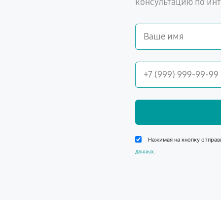
консультацию по ин
Нажимая на кнопку отправ
.
данных