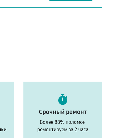
Срочный ремонт
Более 88% поломок
ики
ремонтируем за 2 часа