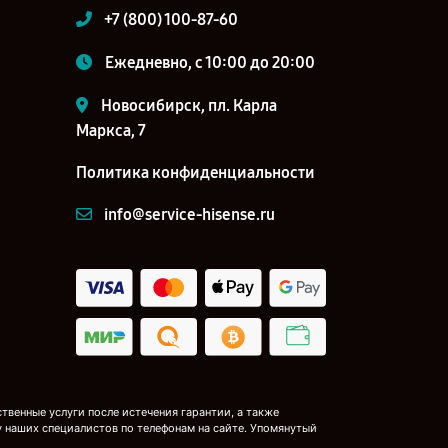
+7 (800) 100-87-60
Ежедневно, с 10:00 до 20:00
Новосибирск, пл. Карла
Маркса, 7
Политика конфиденциальности
info@service-hisense.ru
венные услуги после истечения гарантии, а также
у наших специалистов по телефонам на сайте. Упомянутый