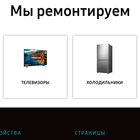
Мы ремонтируем
ТЕЛЕВИЗОРЫ
ХОЛОДИЛЬНИКИ
ОЙСТВА
СТРАНИЦЫ