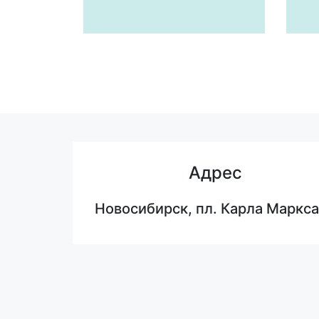
Адрес
Новосибирск, пл. Карла Маркса