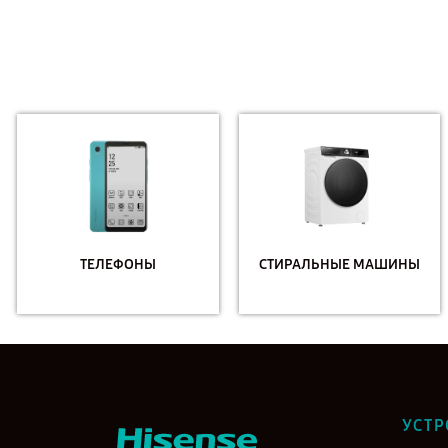
ТЕЛЕФОНЫ
СТИРАЛЬНЫЕ МАШИНЫ
УСТР