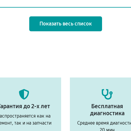
Показать весь список
Гарантия до 2-х лет
Бесплатная
диагностика
аспространяется как на
емонт, так и на запчасти
Среднее время диагност
20 мин