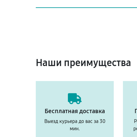
Наши преимущества
Бесплатная доставка
Выезд курьера до вас за 30
Р
мин.
р