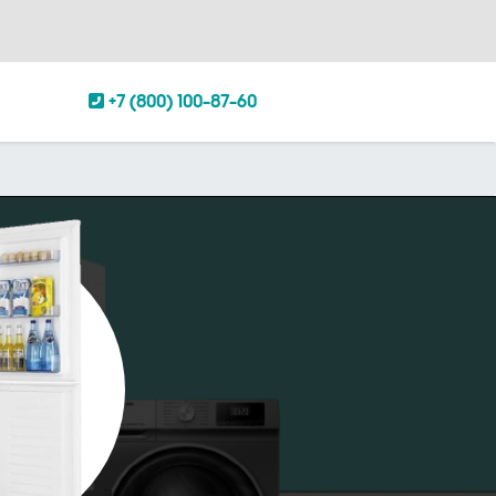
+7 (800) 100-87-60