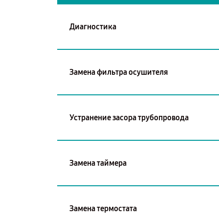
Диагностика
Замена фильтра осушителя
Устранение засора трубопровода
Замена таймера
Замена термостата